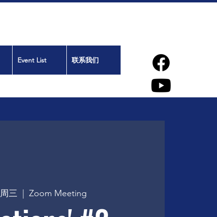
Event List
联系我们
日周三
  |  
Zoom Meeting