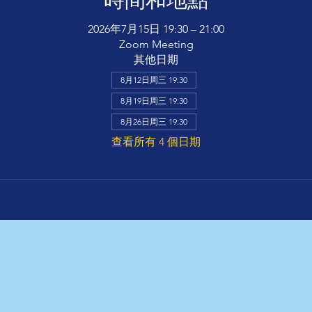
2026年7月15日 19:30 – 21:00
Zoom Meeting
其他日期
8月12日周三 19:30
8月19日周三 19:30
8月26日周三 19:30
查看所有 4 個日期